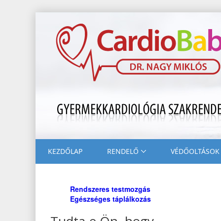
KEZDŐLAP
RENDELŐ
VÉDŐOLTÁSOK
Rendszeres testmozgás
Egészséges táplálkozás